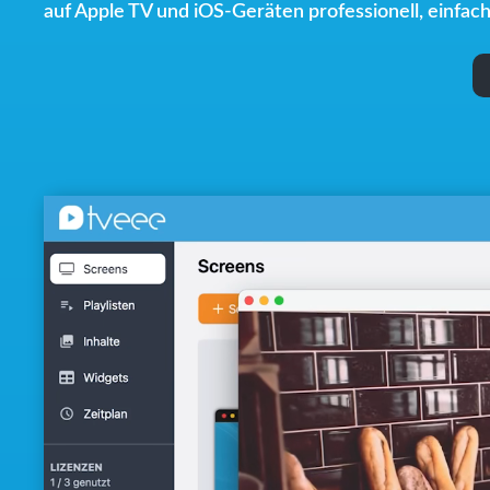
auf Apple TV und iOS-Geräten professionell, einfach,